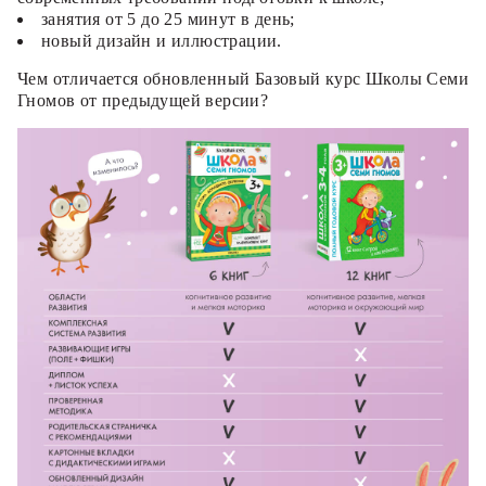
занятия от 5 до 25 минут в день;
новый дизайн и иллюстрации.
Чем отличается обновленный Базовый курс Школы Семи
Гномов от предыдущей версии?