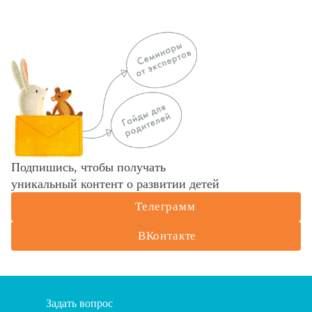
Подпишись, чтобы получать
уникальный контент о развитии детей
Телеграмм
ВКонтакте
Задать вопрос