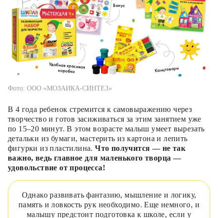
Фото: ООО «МОЗАИКА-СИНТЕЗ»
В 4 года ребенок стремится к самовыражению через
творчество и готов засиживаться за этим занятием уже
по 15–20 минут. В этом возрасте малыш умеет вырезать
детальки из бумаги, мастерить из картона и лепить
фигурки из пластилина.
Что получится — не так
важно, ведь главное для маленького творца —
удовольствие от процесса!
Однако развивать фантазию, мышление и логику,
память и ловкость рук необходимо. Еще немного, и
малышу предстоит подготовка к школе, если у