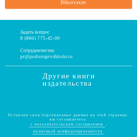
ВКонтакте
Задать вопрос
8 (800) 775-45-90
Сотрудничество
pr@podorogevshkolu.ru
Другие книги
издательства
Оставляя свои персональные данные на этой странице,
вы соглашаетесь:
c пользовательским соглашением
,
политикой конфиденциальности