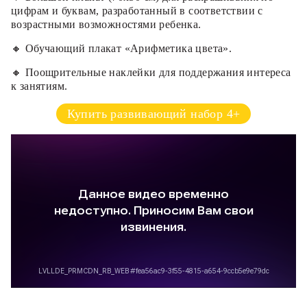
цифрам и буквам, разработанный в соответствии с
возрастными возможностями ребенка.
🔸 Обучающий плакат «Арифметика цвета».
🔸 Поощрительные наклейки для поддержания интереса
к занятиям.
Купить развивающий набор 4+