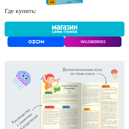
Где купить: