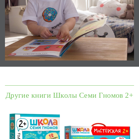
Другие книги Школы Семи Гномов 2+