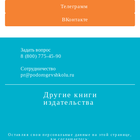
Телеграмм
ВКонтакте
Задать вопрос
8 (800) 775-45-90
Сотрудничество
pr@podorogevshkolu.ru
Другие книги
издательства
Оставляя свои персональные данные на этой странице,
вы соглашаетесь: