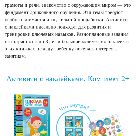
грамоты и речи, знакомство с окружающим миром — это
фундамент дошкольного обучения. Эти темы требуют
особого внимания и тщательной проработки. Активити
с наклейками идеально подходят для развития и
тренировки ключевых навыков. Разноплановые задания
на возраст от 2 до 3 лет и большое количество наклеек в
этих книжках не дадут ребенку потерять интерес к
занятиям.
Активити с наклейками. Комплект 2+
+