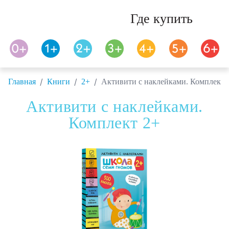
Где купить
/
/
/
Главная
Книги
2+
Активити с наклейками. Комплект 
Активити с наклейками.
Комплект 2+