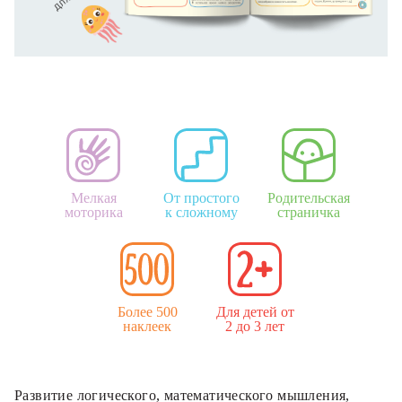
Мелкая
От простого
Родительская
моторика
к сложному
страничка
Более 500
Для детей от
наклеек
2 до 3 лет
Развитие логического, математического мышления,