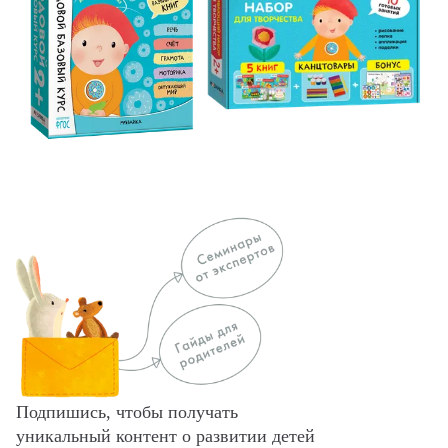
Подпишись, чтобы получать
уникальный контент о развитии детей