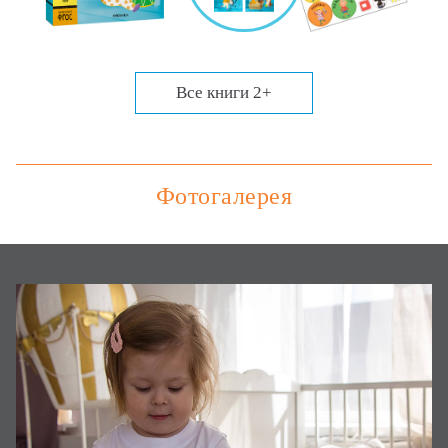
Все книги 2+
Фотогалерея