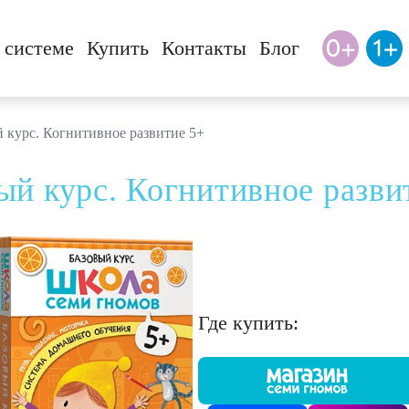
 системе
Купить
Контакты
Блог
 курс. Когнитивное развитие 5+
ый курс. Когнитивное разви
Где купить: