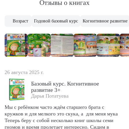
Отзывы о книгах
Возраст
Годовой базовый курс
Когнитивное развитие
26 августа 2025 г.
Базовый курс. Когнитивное
развитие 3+
Дарья Потатуева
Мы с ребёнком часто ждём старшего брата с 
кружков и для мелкого это скука, а  для меня мука 
Теперь беру с собой несколько книг школы семи 
гномов и время пролетает интересно. Сидим в 