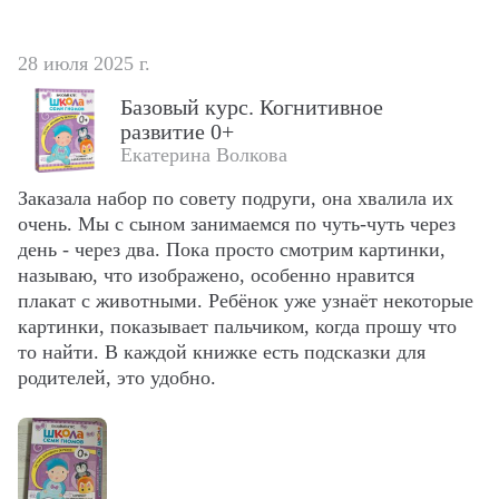
28 июля 2025 г.
Базовый курс. Когнитивное
развитие 0+
Екатерина Волкова
Заказала набор по совету подруги, она хвалила их 
очень. Мы с сыном занимаемся по чуть-чуть через 
день - через два. Пока просто смотрим картинки, 
называю, что изображено, особенно нравится 
плакат с животными. Ребёнок уже узнаёт некоторые 
картинки, показывает пальчиком, когда прошу что 
то найти. В каждой книжке есть подсказки для 
родителей, это удобно.