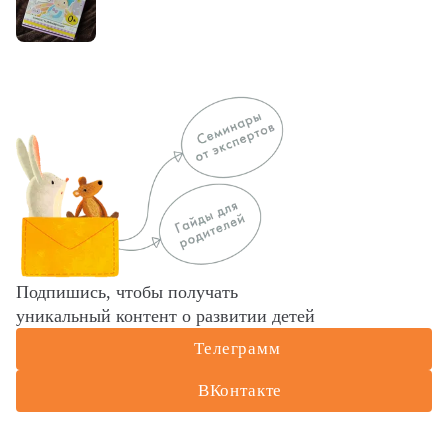
Подпишись, чтобы получать
уникальный контент о развитии детей
Телеграмм
ВКонтакте