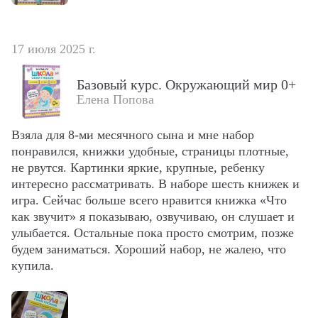
17 июля 2025 г.
Базовый курс. Окружающий мир 0+
Елена Попова
Взяла для 8-ми месячного сына и мне набор 
понравился, книжки удобные, страницы плотные, 
не рвутся. Картинки яркие, крупные, ребенку 
интересно рассматривать. В наборе шесть книжек и 
игра. Сейчас больше всего нравится книжка «Что 
как звучит» я показываю, озвучиваю, он слушает и 
улыбается. Остальные пока просто смотрим, позже 
будем заниматься. Хороший набор, не жалею, что 
купила.