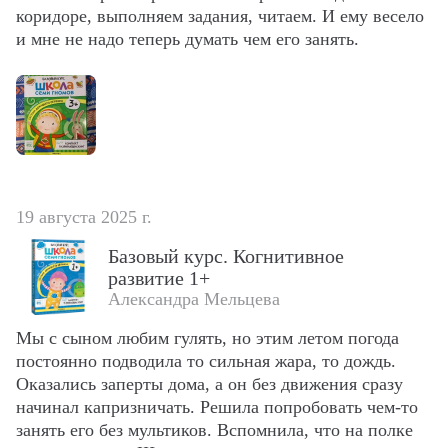
коридоре, выполняем задания, читаем. И ему весело 
и мне не надо теперь думать чем его занять.
19 августа 2025 г.
Базовый курс. Когнитивное
развитие 1+
Александра Мельцева
Мы с сыном любим гулять, но этим летом погода 
постоянно подводила то сильная жара, то дождь. 
Оказались заперты дома, а он без движения сразу 
начинал капризничать. Решила попробовать чем-то 
занять его без мультиков. Вспомнила, что на полке 