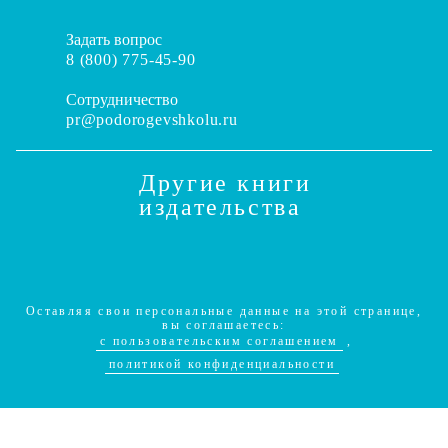
Задать вопрос
8 (800) 775-45-90
Сотрудничество
pr@podorogevshkolu.ru
Другие книги
издательства
Оставляя свои персональные данные на этой странице,
вы соглашаетесь:
c пользовательским соглашением
,
политикой конфиденциальности