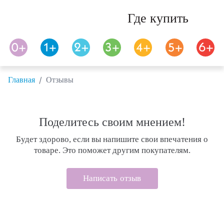
Где купить
/
Главная
Отзывы
Поделитесь своим мнением!
Будет здорово, если вы напишите свои впечатения о
товаре. Это поможет другим покупателям.
Написать отзыв