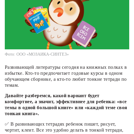
Фото: ООО «МОЗАИКА-СИНТЕЗ»
Развивающей литературы сегодня на книжных полках в
избытке. Кто-то предпочитает годовые курсы в одном
обучающем сборнике, а кто-то любит тонкие тетради по
темам.
Давайте разберемся, какой вариант будет
комфортнее, а значит, эффективнее для ребенка: «все
темы в одной большой книге» или «каждой теме своя
тонкая книга».
✅ В развивающих тетрадях ребенок пишет, рисует,
чертит, клеит. Все это удобно делать в тонкой тетради,