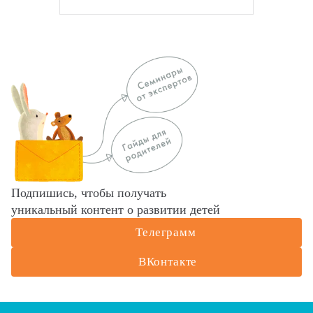
Подпишись, чтобы получать
уникальный контент о развитии детей
Телеграмм
ВКонтакте