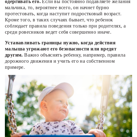
одергивать его.
Если вы постоянно подавляете желания
мальчика, то, вероятнее всего, он начнет бурно
протестовать, когда наступит подростковый возраст.
Кроме того, в таких случаях бывает, что ребенок
соблюдает правила поведения только при родителях, а
среди ровесников ведет себя совершенно иначе.
Устанавливать границы нужно, когда действия
малыша угрожают его безопасности или вредят
другим.
Важно объяснять ребенку, например, правила
дорожного движения и учить его на собственном
примере.