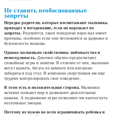
Не ставить необоснованные
запреты
Нередко родители, которые воспитывают мальчика,
приходят в негодование, если он нарушает их
запреты.
Разумеется, такое поведение взрослых имеет
причины, особенно если они беспокоятся за здоровье и
безопасность малыша.
Однако мальчикам свойственны любопытство и
непоседливость.
Девочки обычно предпочитают
спокойные игры и занятия. В отличие от них, мальчики
могут шуметь, бегать по комнате или внезапно
забираться под стол. В компании сверстников им еще
труднее контролировать свое поведение.
В этом есть и положительная сторона.
Мальчики
активно познают мир и развивают двигательные
навыки. А подвижные игры позволяют им выплеснуть
негативные эмоции.
Поэтому не нужно во всем ограничивать ребенка и