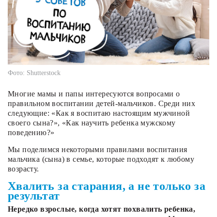
Фото: Shutterstock
Многие мамы и папы интересуются вопросами о
правильном воспитании детей-мальчиков. Среди них
следующие: «Как я воспитаю настоящим мужчиной
своего сына?», «Как научить ребенка мужскому
поведению?»
Мы поделимся некоторыми правилами воспитания
мальчика (сына) в семье, которые подходят к любому
возрасту.
Хвалить за старания, а не только за
результат
Нередко взрослые, когда хотят похвалить ребенка,