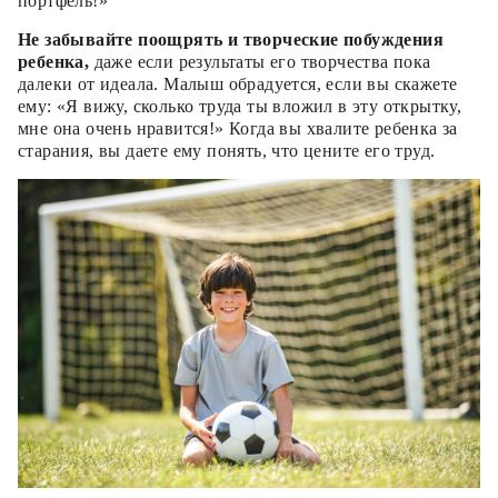
портфель!»
Не забывайте поощрять и творческие побуждения
ребенка,
даже если результаты его творчества пока
далеки от идеала. Малыш обрадуется, если вы скажете
ему: «Я вижу, сколько труда ты вложил в эту открытку,
мне она очень нравится!» Когда вы хвалите ребенка за
старания, вы даете ему понять, что цените его труд.