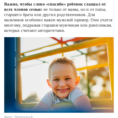
Важно, чтобы слово «спасибо» ребенок слышал от
всех членов семьи:
не только от мамы, но и от папы,
старшего брата или других родственников. Для
мальчиков особенно важен мужской пример. Они учатся
многому, подражая старшим мужчинам или ровесникам,
которых считают авторитетами.
Фото: Shutterstock