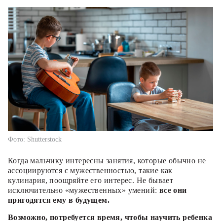
Фото: Shutterstock
Когда мальчику интересны занятия, которые обычно не
ассоциируются с мужественностью, такие как
кулинария, поощряйте его интерес. Не бывает
исключительно «мужественных» умений:
все они
пригодятся ему в будущем.
Возможно, потребуется время, чтобы научить ребенка