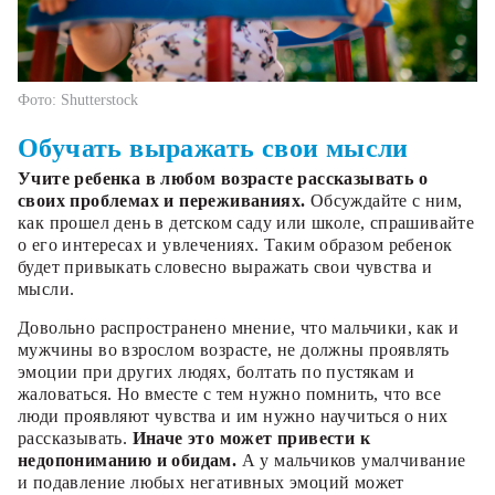
Фото: Shutterstock
Обучать выражать свои мысли
Учите ребенка в любом возрасте рассказывать о
своих проблемах и переживаниях.
Обсуждайте с ним,
как прошел день в детском саду или школе, спрашивайте
о его интересах и увлечениях. Таким образом ребенок
будет привыкать словесно выражать свои чувства и
мысли.
Довольно распространено мнение, что мальчики, как и
мужчины во взрослом возрасте, не должны проявлять
эмоции при других людях, болтать по пустякам и
жаловаться. Но вместе с тем нужно помнить, что все
люди проявляют чувства и им нужно научиться о них
рассказывать.
Иначе это может привести к
недопониманию и обидам.
А у мальчиков умалчивание
и подавление любых негативных эмоций может