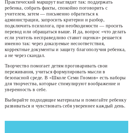
Практический маршрут выглядит так: поддержать
ребенка, собрать факты, спокойно поговорить с
учителем, затем — письменно обратиться к
администрации, запросить критерии и разбор,
подключить психолога, при необходимости — просить
перевод или обращаться выше. И да, вопрос «что делать
если учитель несправедливо ставит оценки» решается
именно так: через доказуемые несоответствия,
корректные документы и защиту благополучия ребенка,
а не через скандал.
Творчество помогает детям проговаривать свои
переживания, учиться формулировать мысли в
безопасной среде. В «Школе Семи Гномов» есть наборы
для творчества, которые стимулируют воображение и
уверенность в себе.
Выбирайте подходящие материалы и помогайте ребенку
развиваться и чувствовать себя увереннее каждый день.