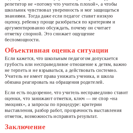
репетитор не «потому что учитель плохой», а чтобы
школьник чувствовал уверенность и мог защищаться
знаниями. Тогда даже если педагог ставит низкую
оценку, ребенку проще разобраться по критериям и
аргументированно обсуждать, почему он считает
отметку спорной. Это снижает ощущение
беспомощности.
Объективная оценка ситуации
Если кажется, что школьным педагогом допускается
грубость или несправедливое отношение к детям, важно
не терпеть и не взрываться, а действовать системно.
Учитель не имеет права унижать ученика, и школа
обязана реагировать на обращения родителей.
Если есть подозрение, что учитель несправедливо ставит
оценки, что занижают отметки, ключ — не спор «на
эмоциях», а запросы по процедуре: критерии
выставления, разбор работ, прозрачность выставления
отметок, возможность исправить результат.
Заключение