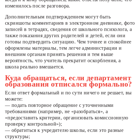
изменилось после разговора.
Дополнительным подтверждением могут быть
скриншоты комментариев в электронном дневнике, фото
записей в тетрадях, сведения от школьного психолога, а
также показания других родителей и детей, если они
готовы подтвердить ситуацию. Чем точнее и спокойнее
оформлены материалы, тем легче администрации и
внешним органам принять решения и тем выше
вероятность, что учитель прекратит оскорбления, а
школа реально вмешается.
Куда обращаться, если департамент
образования отписался формально?
Если ответ формальный и по сути ничего не решает, вы
можете:
— подать повторное обращение с уточненными
требованиями (например, не «разобраться», а
«предоставить критерии, организовать комиссионную
проверку контрольной»);
— обратиться к учредителю школы, если это разные
структуры;