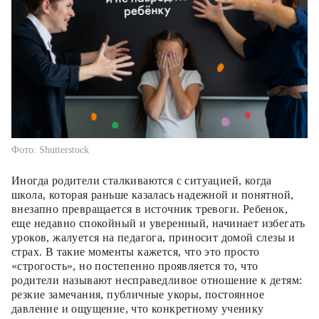
Фото: Shutterstock
Иногда родители сталкиваются с ситуацией, когда
школа, которая раньше казалась надежной и понятной,
внезапно превращается в источник тревоги. Ребенок,
еще недавно спокойный и уверенный, начинает избегать
уроков, жалуется на педагога, приносит домой слезы и
страх. В такие моменты кажется, что это просто
«строгость», но постепенно проявляется то, что
родители называют несправедливое отношение к детям:
резкие замечания, публичные укоры, постоянное
давление и ощущение, что конкретному ученику