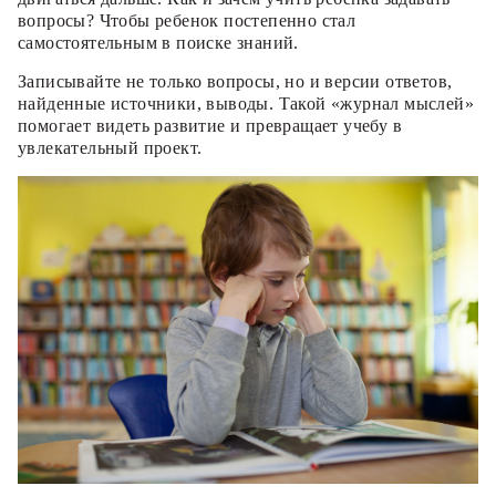
вопросы? Чтобы ребенок постепенно стал
самостоятельным в поиске знаний.
Записывайте не только вопросы, но и версии ответов,
найденные источники, выводы. Такой «журнал мыслей»
помогает видеть развитие и превращает учебу в
увлекательный проект.