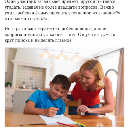
Один участник загадывает предмет, другой пытается
угадать, задавая не более двадцати вопросов. Важно
учить ребенка формулировать уточнения: «это живое?»,
«это можно съесть?».
Игра развивает стратегию: ребенок видит, какие
вопросы помогают, а какие — нет. Он учится сужать
круг поиска и выделять главное.