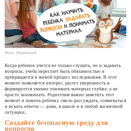
Фото: Shutterstock
Когда ребенок учится не только слушать, но и задавать
вопросы, учеба перестает быть обязанностью и
превращается в живой процесс исследования. В этот
момент появляется интерес, растет уверенность и
формируется умение понимать материал глубже, а не
просто запоминать. Родителям важно заметить этот
момент и помочь ребенку смело рассуждать, сомневаться
и искать ответы — дома, в школе и в любой жизненной
ситуации.
Создайте безопасную среду для
вопросов