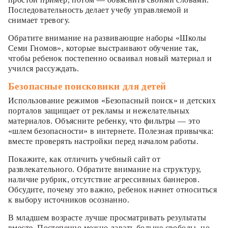
Последовательность делает учебу управляемой и
снимает тревогу.
Обратите внимание на развивающие наборы «Школы
Семи Гномов», которые выстраивают обучение так,
чтобы ребенок постепенно осваивал новый материал и
учился рассуждать.
Безопасные поисковики для детей
Использование режимов «Безопасный поиск» и детских
порталов защищает от рекламы и нежелательных
материалов. Объясните ребенку, что фильтры — это
«шлем безопасности» в интернете. Полезная привычка:
вместе проверять настройки перед началом работы.
Покажите, как отличить учебный сайт от
развлекательного. Обратите внимание на структуру,
наличие рубрик, отсутствие агрессивных баннеров.
Обсудите, почему это важно, ребенок начнет относиться
к выбору источников осознанно.
В младшем возрасте лучше просматривать результаты
вместе. Постепенно можно давать больше свободы, но