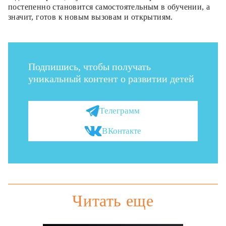
постепенно становится самостоятельным в обучении, а
значит, готов к новым вызовам и открытиям.
Подпишись, чтобы получать
уникальный контент о развитии детей
Телеграмм
ВКонтакте
Читать еще