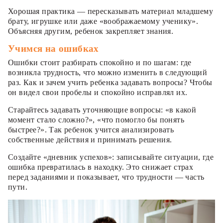
Хорошая практика — пересказывать материал младшему
брату, игрушке или даже «воображаемому ученику».
Объясняя другим, ребенок закрепляет знания.
Учимся на ошибках
Ошибки стоит разбирать спокойно и по шагам: где
возникла трудность, что можно изменить в следующий
раз. Как и зачем учить ребенка задавать вопросы? Чтобы
он видел свои пробелы и спокойно исправлял их.
Старайтесь задавать уточняющие вопросы: «в какой
момент стало сложно?», «что помогло бы понять
быстрее?». Так ребенок учится анализировать
собственные действия и принимать решения.
Создайте «дневник успехов»: записывайте ситуации, где
ошибка превратилась в находку. Это снижает страх
перед заданиями и показывает, что трудности — часть
пути.