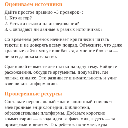
Оцениваем источники
Дайте простое правило «3 проверок»:
1. Кто автор?
2. Есть ли ссылки на исследования?
3. Совпадают ли данные в разных источниках?
Со временем ребенок начинает критически читать
тексты и не доверять всему подряд. Объясните, что даже
красивые сайты могут ошибаться, а мнение блогера —
не всегда доказательство.
Сравнивайте вместе две статьи на одну тему. Найдите
расхождения, обсудите аргументы, подумайте, где
логика сильнее. Это развивает внимательность и учит
взвешивать информацию.
Проверенные ресурсы
Составьте персональный «навигационный список»:
электронные энциклопедии, библиотеки,
образовательные платформы. Добавьте короткие
комментарии — «сюда идти за фактами», «здесь — за
примерами и видео». Так ребенок понимает, куда