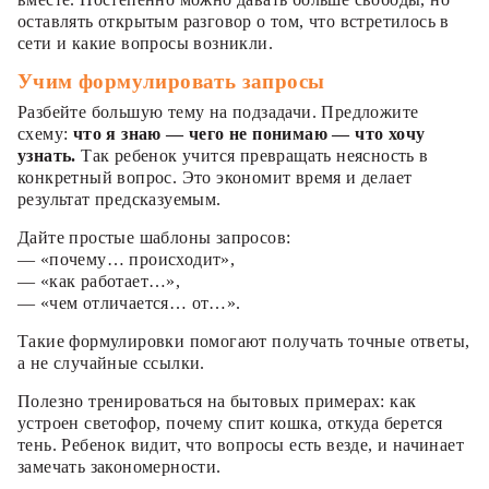
оставлять открытым разговор о том, что встретилось в
сети и какие вопросы возникли.
Учим формулировать запросы
Разбейте большую тему на подзадачи. Предложите
схему:
что я знаю — чего не понимаю — что хочу
узнать.
Так ребенок учится превращать неясность в
конкретный вопрос. Это экономит время и делает
результат предсказуемым.
Дайте простые шаблоны запросов:
— «почему… происходит»,
— «как работает…»,
— «чем отличается… от…».
Такие формулировки помогают получать точные ответы,
а не случайные ссылки.
Полезно тренироваться на бытовых примерах: как
устроен светофор, почему спит кошка, откуда берется
тень. Ребенок видит, что вопросы есть везде, и начинает
замечать закономерности.