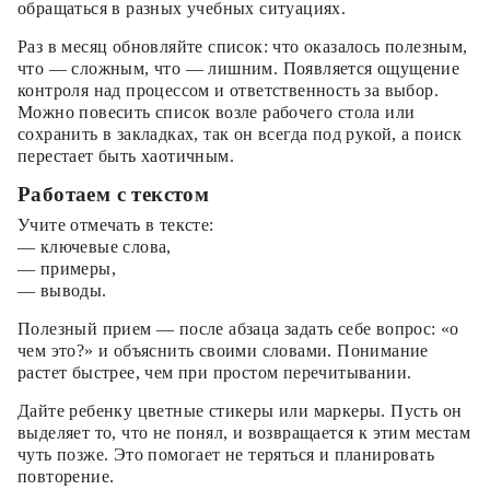
обращаться в разных учебных ситуациях.
Раз в месяц обновляйте список: что оказалось полезным,
что — сложным, что — лишним. Появляется ощущение
контроля над процессом и ответственность за выбор.
Можно повесить список возле рабочего стола или
сохранить в закладках, так он всегда под рукой, а поиск
перестает быть хаотичным.
Работаем с текстом
Учите отмечать в тексте:
— ключевые слова,
— примеры,
— выводы.
Полезный прием — после абзаца задать себе вопрос: «о
чем это?» и объяснить своими словами. Понимание
растет быстрее, чем при простом перечитывании.
Дайте ребенку цветные стикеры или маркеры. Пусть он
выделяет то, что не понял, и возвращается к этим местам
чуть позже. Это помогает не теряться и планировать
повторение.