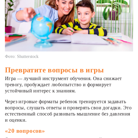
Фото: Shutterstock
Превратите вопросы в игры
Игра — лучший инструмент обучения. Она снижает
тревогу, пробуждает любопытство и формирует
устойчивый интерес к знаниям.
Через игровые форматы ребенок тренируется задавать
вопросы, слушать ответы и проверять свои догадки. Это
естественный способ развивать мышление без давления
и оценки.
«20 вопросов»