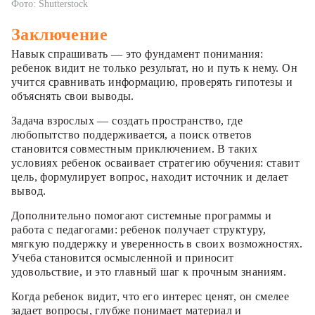
Фото: Shutterstock
Заключение
Навык спрашивать — это фундамент понимания:
ребенок видит не только результат, но и путь к нему. Он
учится сравнивать информацию, проверять гипотезы и
объяснять свои выводы.
Задача взрослых — создать пространство, где
любопытство поддерживается, а поиск ответов
становится совместным приключением. В таких
условиях ребенок осваивает стратегию обучения: ставит
цель, формулирует вопрос, находит источник и делает
вывод.
Дополнительно помогают системные программы и
работа с педагогами: ребенок получает структуру,
мягкую поддержку и уверенность в своих возможностях.
Учеба становится осмысленной и приносит
удовольствие, и это главный шаг к прочным знаниям.
Когда ребенок видит, что его интерес ценят, он смелее
задает вопросы, глубже понимает материал и