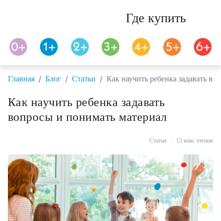
Где купить
/
/
/
Главная
Блог
Статьи
Как научить ребенка задавать во
Как научить ребенка задавать
вопросы и понимать материал
Статьи
·
15 мин. чтения