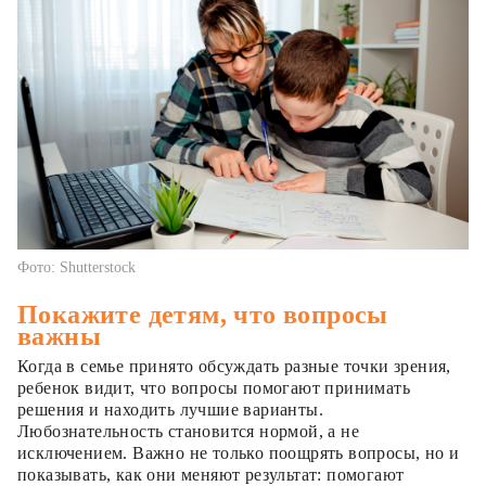
Фото: Shutterstock
Покажите детям, что вопросы
важны
Когда в семье принято обсуждать разные точки зрения,
ребенок видит, что вопросы помогают принимать
решения и находить лучшие варианты.
Любознательность становится нормой, а не
исключением. Важно не только поощрять вопросы, но и
показывать, как они меняют результат: помогают