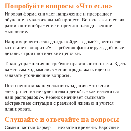
Попробуйте вопросы «Что если»
Игровая форма снимает напряжение и превращает
обучение в увлекательный процесс. Вопросы «что если»
развивают воображение и причинно-следственное
мышление.
Например: «что если дождь пойдет в доме?», «что если
кот станет говорить?» — ребенок фантазирует, добавляет
детали, строит логические цепочки.
Такие упражнения не требуют правильного ответа. Здесь
важен сам ход мысли, умение продолжать идею и
задавать уточняющие вопросы.
Постепенно можно усложнять задания: «что если
электричества не будет целый день?», «как изменится
наш распорядок?». Ребенок начинает связывать
абстрактные ситуации с реальной жизнью и учится
планировать.
Слушайте и отвечайте на вопросы
Самый частый барьер — нехватка времени. Взрослые