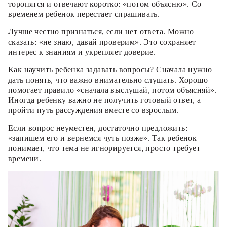
торопятся и отвечают коротко: «потом объясню». Со
временем ребенок перестает спрашивать.
Лучше честно признаться, если нет ответа. Можно
сказать: «не знаю, давай проверим». Это сохраняет
интерес к знаниям и укрепляет доверие.
Как научить ребенка задавать вопросы? Сначала нужно
дать понять, что важно внимательно слушать. Хорошо
помогает правило «сначала выслушай, потом объясняй».
Иногда ребенку важно не получить готовый ответ, а
пройти путь рассуждения вместе со взрослым.
Если вопрос неуместен, достаточно предложить:
«запишем его и вернемся чуть позже». Так ребенок
понимает, что тема не игнорируется, просто требует
времени.