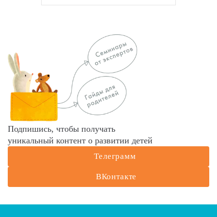
Подпишись, чтобы получать
уникальный контент о развитии детей
Телеграмм
ВКонтакте