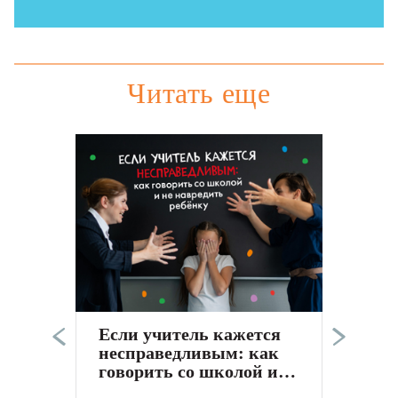
Читать еще
Э
п
в
а
Если учитель кажется
к
несправедливым: как
С
говорить со школой и
не навредить ребёнку