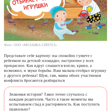
Фото: ООО «МОЗАИКА-СИНТЕЗ»
Представьте себе картину: вы спокойно гуляете с
ребенком на детской площадке, настроение у всех
прекрасное. Как вдруг слышатся вопли, крики, а
возможно, и звуки борьбы. Ваш малыш отобрал игрушку
у другого ребенка! Шум, гам, мамы обоих участников
конфликта бросаются разбираться
Знакомая история? Такое точно случалось с
каждым родителем. Часто в такие моменты мы
испытываем стыд и растерянность. Как поступить
правильно?