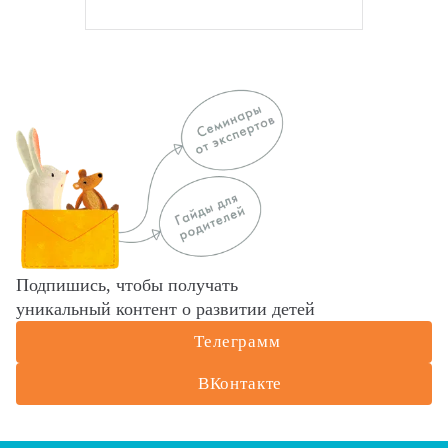
Подпишись, чтобы получать
уникальный контент о развитии детей
Телеграмм
ВКонтакте