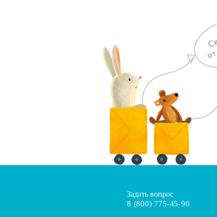
Задать вопрос
8 (800) 775-45-90