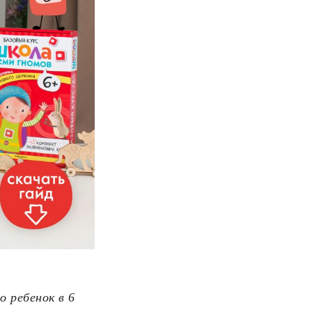
 ребенок в 6