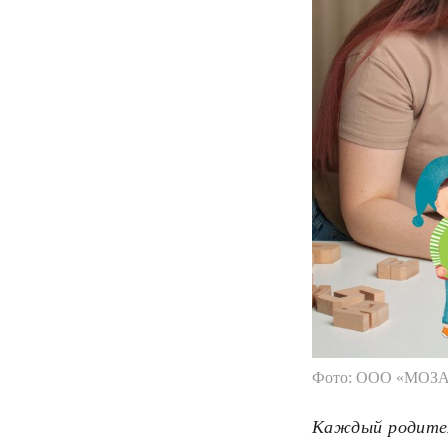
Фото: ООО «МОЗ
Каждый родител