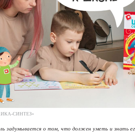
АИКА-СИНТЕЗ»
ь задумывается о том, что должен уметь и знать его