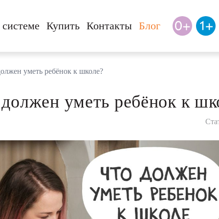
 системе
Купить
Контакты
Блог
должен уметь ребёнок к школе?
 должен уметь ребёнок к шк
Ста