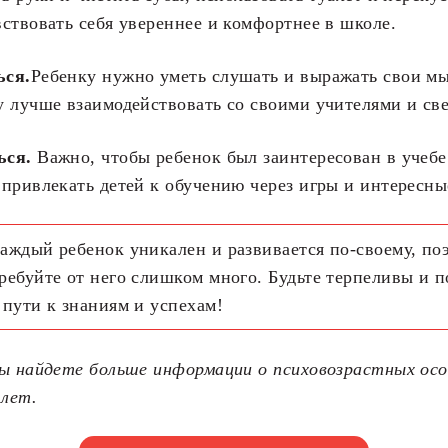
ствовать себя увереннее и комфортнее в школе.
ься.
Ребенку нужно уметь слушать и выражать свои мы
 лучше взаимодействовать со своими учителями и св
ься.
Важно, чтобы ребенок был заинтересован в учеб
привлекать детей к обучению через игры и интересны
аждый ребенок уникален и развивается по-своему, по
ребуйте от него слишком много. Будьте терпеливы и 
 пути к знаниям и успехам!
вы найдете больше информации о психовозрастных ос
 лет.