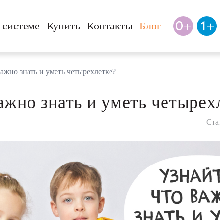
 системе
Купить
Контакты
Блог
важно знать и уметь четырехлетке?
ажно знать и уметь четырех
Ста