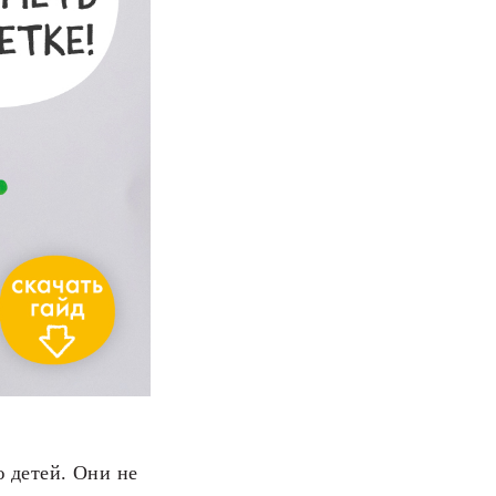
 детей. Они не