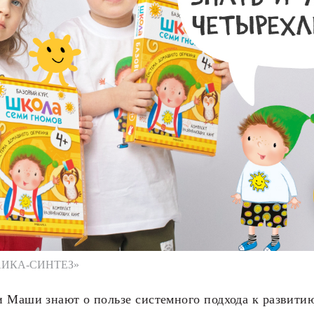
АИКА-СИНТЕЗ»
 Маши знают о пользе системного подхода к развитию