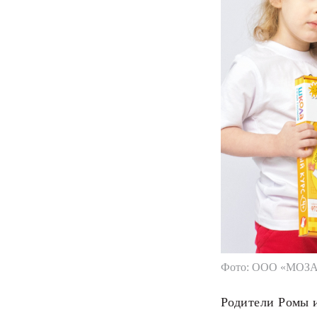
Фото: ООО «МОЗ
Родители Ромы и