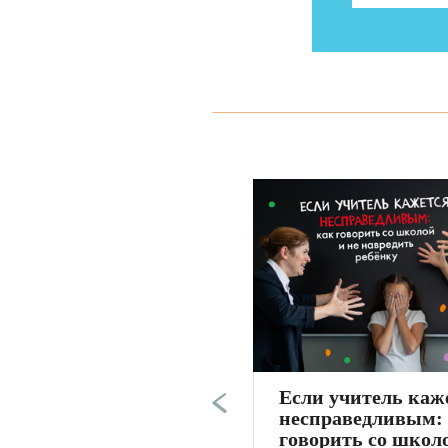
Если учитель каж
несправедливым:
говорить со школ