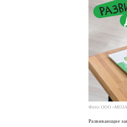
Фото: ООО «МОЗ
Развивающие за