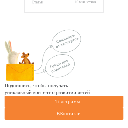
оценить ситуацию.
Статьи
10 мин. чтения
Подпишись, чтобы получать
уникальный контент о развитии детей
Телеграмм
ВКонтакте