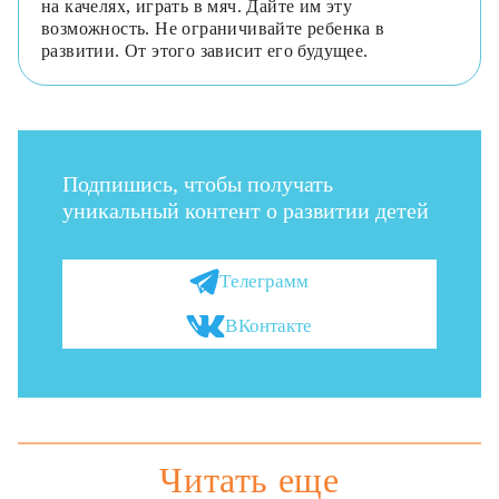
на качелях, играть в мяч. Дайте им эту
возможность. Не ограничивайте ребенка в
развитии. От этого зависит его будущее.
Подпишись, чтобы получать
уникальный контент о развитии детей
Телеграмм
ВКонтакте
Читать еще