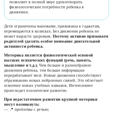
позволяет в полной мере удовлетворить
физиологические потребности ребенка в
движении.
Дети ограничены манежами, прикованы к гаджетам,
перемещаются в колясках. Без движения ребенок не
может вырасти здоровым.
Поэтому активно призываем
родителей уделять особое внимание двигательной
активности ребенка.
Моторика является физиологической основой
высших психических функций (речь, память,
мышление и т.д.).
Чем больше и разнообразнее
движения ребенка, тем больше информации
перерабатывает мозг. Новые движения способствуют
образованию новых нейронных связей. Это облегчает
освоение новых учебных навыков. Интенсивнее
происходит психическое развитие.
При недостаточном развитии крупной моторики
могут возникнуть:
— 📍 проблемы с речью;