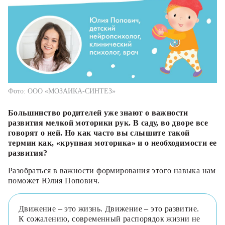
Фото: ООО «МОЗАИКА-СИНТЕЗ»
Большинство родителей уже знают о важности
развития мелкой моторики рук. В саду, во дворе все
говорят о ней. Но как часто вы слышите такой
термин как, «крупная моторика» и о необходимости ее
развития?
Разобраться в важности формирования этого навыка нам
поможет Юлия Попович.
Движение – это жизнь. Движение – это развитие.
К сожалению, современный распорядок жизни не