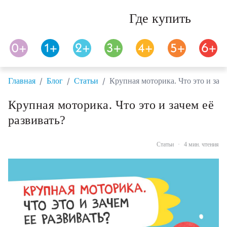
Где купить
/
/
/
Главная
Блог
Статьи
Крупная моторика. Что это и заче
Крупная моторика. Что это и зачем её
развивать?
Статьи
·
4 мин. чтения