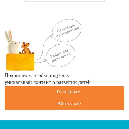
Подпишись, чтобы получать
уникальный контент о развитии детей
Телеграмм
ВКонтакте