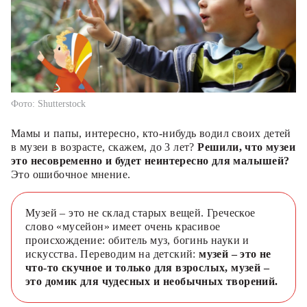
Фото: Shutterstock
Мамы и папы, интересно, кто-нибудь водил своих детей
в музеи в возрасте, скажем, до 3 лет?
Решили, что музеи
это несовременно и будет неинтересно для малышей?
Это ошибочное мнение.
Музей – это не склад старых вещей. Греческое
слово «мусейон» имеет очень красивое
происхождение: обитель муз, богинь науки и
искусства. Переводим на детский:
музей – это не
что-то скучное и только для взрослых, музей –
это домик для чудесных и необычных творений.