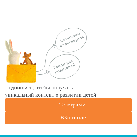
Подпишись, чтобы получать
уникальный контент о развитии детей
Телеграмм
ВКонтакте