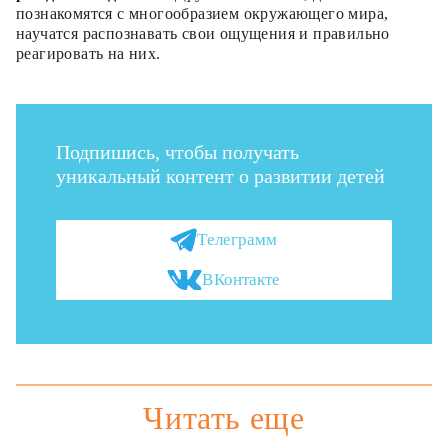
познакомятся с многообразием окружающего мира,
научатся распознавать свои ощущения и правильно
реагировать на них.
Подпишись, чтобы получать
уникальный контент о развитии детей
Телеграмм
ВКонтакте
Читать еще