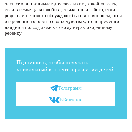
член семьи принимает другого таким, какой он есть,
если в семье царят любовь, уважение и забота, если
родители не только обсуждают бытовые вопросы, но и
откровенно говорят о своих чувствах, то непременно
найдется подход даже к самому неразговорчивому
ребенку.
Подпишись, чтобы получать
уникальный контент о развитии детей
Телеграмм
ВКонтакте