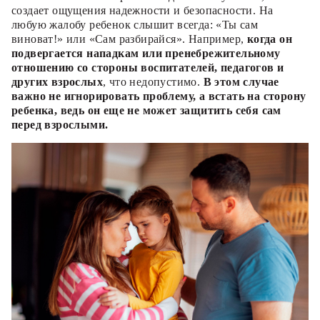
создает ощущения надежности и безопасности. На
любую жалобу ребенок слышит всегда: «Ты сам
виноват!» или «Сам разбирайся». Например,
когда он
подвергается нападкам или пренебрежительному
отношению со стороны воспитателей, педагогов и
других взрослых
, что недопустимо.
В этом случае
важно не игнорировать проблему, а встать на сторону
ребенка, ведь он еще не может защитить себя сам
перед взрослыми.