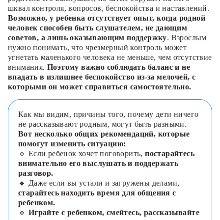
шквал контроля, вопросов, беспокойства и наставлений.
Возможно, у ребенка отсутствует опыт, когда родной
человек способен быть слушателем, не дающим
советов, а лишь оказывающим поддержку
. Взрослым
нужно понимать, что чрезмерный контроль может
угнетать маленького человека не меньше, чем отсутствие
внимания.
Поэтому важно соблюдать баланс и не
впадать в излишнее беспокойство из-за мелочей, с
которыми он может справиться самостоятельно.
Как мы видим, причины того, почему дети ничего
не рассказывают родным, могут быть разными.
Вот несколько общих рекомендаций, которые
помогут изменить ситуацию:
🔹 Если ребенок хочет поговорить,
постарайтесь
внимательно его выслушать и поддержать
разговор.
🔹 Даже если вы устали и загружены делами,
старайтесь находить время для общения с
ребенком.
🔹
Играйте с ребенком, смейтесь, рассказывайте