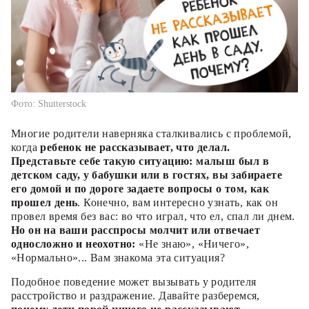
Фото: Shutterstock
Многие родители наверняка сталкивались с проблемой,
когда
ребенок не рассказывает, что делал.
Представьте себе такую ситуацию: малыш был в
детском саду, у бабушки или в гостях, вы забираете
его домой и по дороге задаете вопросы о том, как
прошел день
. Конечно, вам интересно узнать, как он
провел время без вас: во что играл, что ел, спал ли днем.
Но он на ваши расспросы молчит или отвечает
односложно и неохотно:
«Не знаю», «Ничего»,
«Нормально»... Вам знакома эта ситуация?
Подобное поведение может вызывать у родителя
расстройство и раздражение. Давайте разберемся,