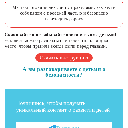
Мы подготовили чек-лист с правилами, как вести
себя рядом с проезжей частью и безопасно
переходить дорогу
Скачивайте и не забывайте повторять их с детьми!
Чек-лист можно распечатать и повесить на видное
место, чтобы правила всегда были перед глазами.
Скачать инструкцию
А вы разговариваете с детьми о
безопасности?
Подпишись, чтобы получать
уникальный контент о развитии детей
Телеграмм