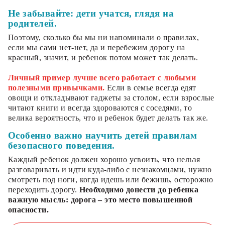
Не забывайте: дети учатся, глядя на
родителей.
Поэтому, сколько бы мы ни напоминали о правилах,
если мы сами нет-нет, да и перебежим дорогу на
красный, значит, и ребенок потом может так делать.
Личный пример лучше всего работает с любыми
полезными привычками.
Если в семье всегда едят
овощи и откладывают гаджеты за столом, если взрослые
читают книги и всегда здороваются с соседями, то
велика вероятность, что и ребенок будет делать так же.
Особенно важно научить детей правилам
безопасного поведения.
Каждый ребенок должен хорошо усвоить, что нельзя
разговаривать и идти куда-либо с незнакомцами, нужно
смотреть под ноги, когда идешь или бежишь, осторожно
переходить дорогу.
Необходимо донести до ребенка
важную мысль: дорога – это место повышенной
опасности.