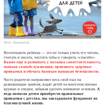
Фото: Shutterstock
Воспитывать ребенка — это не только учить его читать,
считать и писать, чистить зубы и говорить «спасибо».
Важно еще и развивать у малыша самостоятельность,
навыки самообслуживания, прививать здоровые
привычки и обучать базовым навыкам безопасности.
Часто родители направляют весь свой пыл на
развивающие занятия, водят детей на многочисленные
кружки и секции, забывая уделить внимание основам.
А
ведь помогая детям приобрести правильные
привычки с детства, мы закладываем фундамент их
благополучной жизни.