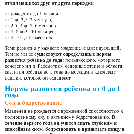
отличающихся друг от друга периодов:
от рождения до 1 месяца;
от 1 до 2,5–3 месяцев;
от 2,5–3 до 5–6 месяцев;
от 5–6 до 9–10 месяцев;
от 9–10 до 12 месяцев.
Темп развития у каждого младенца индивидуальный.
Тем не менее
существуют определенные нормы
развития ребенка до года:
психического, моторного,
речевого и т.д. Рассмотрим основные этапы и области
развития ребенка до 1 года по месяцам и ключевые
навыки, которые он осваивает.
Нормы развития ребенка от 0 до 1
года
Сон и бодрствование
Младенец не рождается с врожденной способностью к
полноценному сну и активному бодрствованию.
В
течение первого года он учится спать глубоким и
спокойным сном, бодрствовать и принимать пищу в