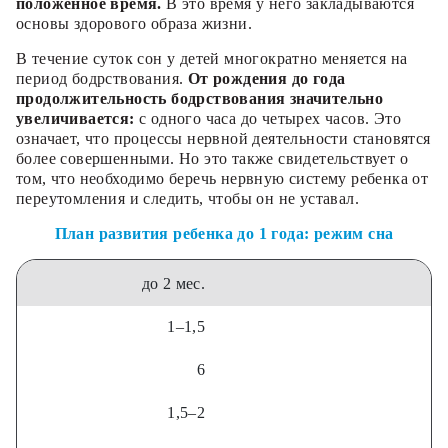
положенное время.
В это время у него закладываются
основы здорового образа жизни.
В течение суток сон у детей многократно меняется на
период бодрствования.
От рождения до года
продолжительность бодрствования значительно
увеличивается:
с одного часа до четырех часов. Это
означает, что процессы нервной деятельности становятся
более совершенными. Но это также свидетельствует о
том, что необходимо беречь нервную систему ребенка от
переутомления и следить, чтобы он не уставал.
План развития ребенка до 1 года: режим сна
до 2 мес.
1–1,5
6
1,5–2