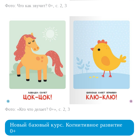
Фото: Что как звучит? 0+, с. 2, 3
Фото: «Кто что делает? 0+», с. 2, 3
Новый базовый курс. Когнитивное развитие
0+