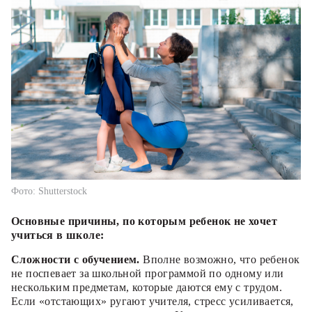
Фото: Shutterstock
Основные причины, по которым ребенок не хочет
учиться в школе:
Сложности с обучением.
Вполне возможно, что ребенок
не поспевает за школьной программой по одному или
нескольким предметам, которые даются ему с трудом.
Если «отстающих» ругают учителя, стресс усиливается,