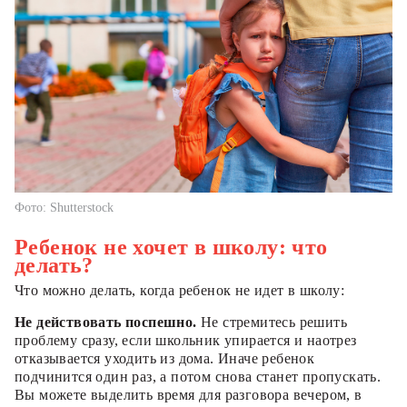
Фото: Shutterstock
Ребенок не хочет в школу: что
делать?
Что можно делать, когда ребенок не идет в школу:
Не действовать поспешно.
Не стремитесь решить
проблему сразу, если школьник упирается и наотрез
отказывается уходить из дома. Иначе ребенок
подчинится один раз, а потом снова станет пропускать.
Вы можете выделить время для разговора вечером, в