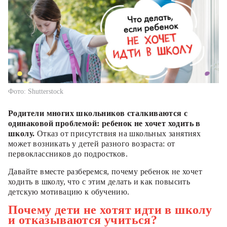
Фото: Shutterstock
Родители многих школьников сталкиваются с
одинаковой проблемой: ребенок не хочет ходить в
школу.
Отказ от присутствия на школьных занятиях
может возникать у детей разного возраста: от
первоклассников до подростков.
Давайте вместе разберемся, почему ребенок не хочет
ходить в школу, что с этим делать и как повысить
детскую мотивацию к обучению.
Почему дети не хотят идти в школу
и отказываются учиться?