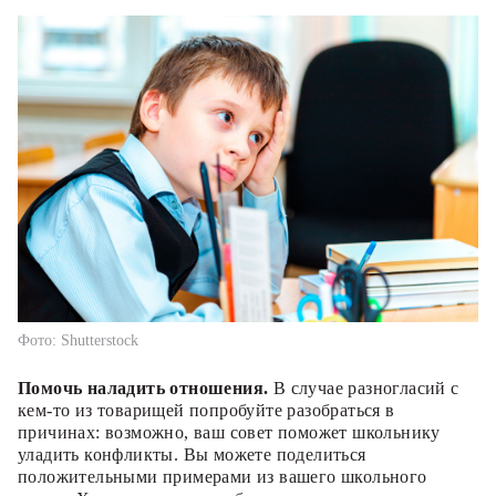
Фото: Shutterstock
Помочь наладить отношения.
В случае разногласий с
кем-то из товарищей попробуйте разобраться в
причинах: возможно, ваш совет поможет школьнику
уладить конфликты. Вы можете поделиться
положительными примерами из вашего школьного