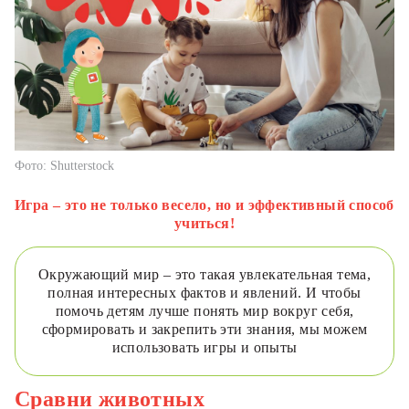
Фото: Shutterstock
Игра – это не только весело, но и эффективный способ
учиться!
Окружающий мир – это такая увлекательная тема,
полная интересных фактов и явлений. И чтобы
помочь детям лучше понять мир вокруг себя,
сформировать и закрепить эти знания, мы можем
использовать игры и опыты
Сравни животных