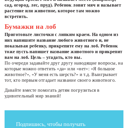
сад, огород, лес, пруд). Ребенок ловит мяч и называет
растение или животное, которое там можно
встретить.
Бумажки на лоб
Приготовьте листочки с липким краем. На одном из
них напишите название любого животного и, не
показывая ребенку, прикрепите ему на лоб. Ребенок
тоже пусть напишет название животного и прикрепит
вам на лоб. Цель – угадать, кто вы.
По очереди задавайте друг другу наводящие вопросы, на
которые можно ответить «да» или «нет»: «Я большое
животное?», «У меня есть шерсть?» и т.д. Выигрывает
тот, кто первым отгадает название своего животного.
Давайте вместе помогать детям погрузиться в
удивительный мир знаний!
Подпишись, чтобы получать