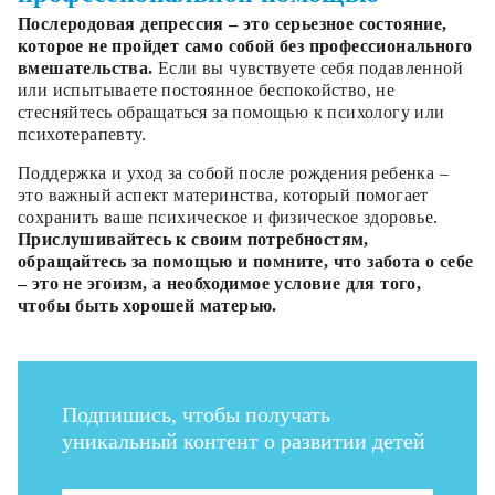
Послеродовая депрессия – это серьезное состояние,
которое не пройдет само собой без профессионального
вмешательства.
Если вы чувствуете себя подавленной
или испытываете постоянное беспокойство, не
стесняйтесь обращаться за помощью к психологу или
психотерапевту.
Поддержка и уход за собой после рождения ребенка –
это важный аспект материнства, который помогает
сохранить ваше психическое и физическое здоровье.
Прислушивайтесь к своим потребностям,
обращайтесь за помощью и помните, что забота о себе
– это не эгоизм, а необходимое условие для того,
чтобы быть хорошей матерью.
Подпишись, чтобы получать
уникальный контент о развитии детей