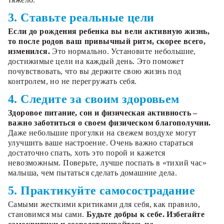
3. Ставьте реальные цели
Если до рождения ребенка вы вели активную жизнь,
то после родов ваш привычный ритм, скорее всего,
изменился.
Это нормально. Установите небольшие,
достижимые цели на каждый день. Это поможет
почувствовать, что вы держите свою жизнь под
контролем, но не перегружать себя.
4. Следите за своим здоровьем
Здоровое питание, сон и физическая активность –
важно заботиться о своем физическом благополучии.
Даже небольшие прогулки на свежем воздухе могут
улучшить ваше настроение. Очень важно стараться
достаточно спать, хоть это порой и кажется
невозможным. Поверьте, лучше поспать в «тихий час»
малыша, чем пытаться сделать домашние дела.
5. Практикуйте самосострадание
Самыми жесткими критиками для себя, как правило,
становимся мы сами.
Будьте добры к себе. Избегайте