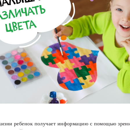
жизни ребенок получает информацию с помощью зрен