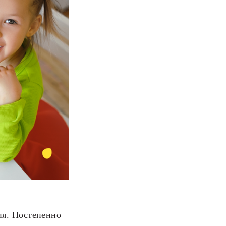
ия. Постепенно