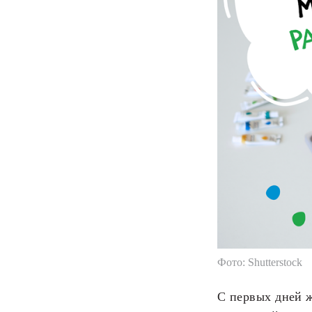
Фото: Shutterstock
С первых дней 