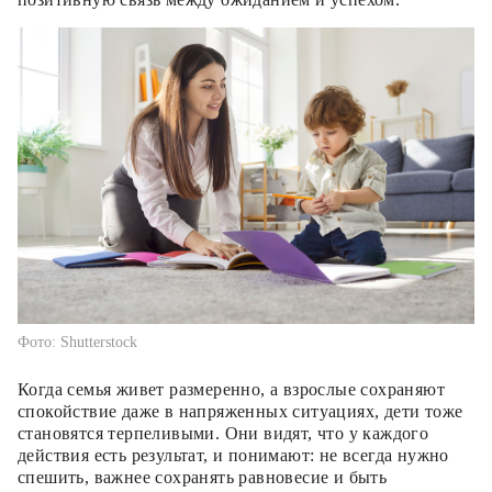
Фото: Shutterstock
Когда семья живет размеренно, а взрослые сохраняют
спокойствие даже в напряженных ситуациях, дети тоже
становятся терпеливыми. Они видят, что у каждого
действия есть результат, и понимают: не всегда нужно
спешить, важнее сохранять равновесие и быть