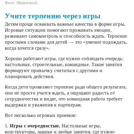
Фото: Shutterstock
Учите терпению через игры
Детям проще осваивать важные качества в форме игры.
Игровые ситуации помогают проживать эмоции,
развивают самоконтроль и способность ждать. Терпение
простыми словами для детей — это «умение подождать,
когда хочется сразу».
Хорошо работают игры, где нужно соблюдать очередь:
настольные, строительные, командные. Такие занятия
формируют привычку считаться с другими и
планировать действия.
Когда дети проявляют терпение ради общего результата,
они не просто учатся ждать, а ощущают радость от
сотрудничества и видят, что командная работа требует
выдержки и уважения к партнерам.
Вот несколько игровых приемов:
1.
Игры с очередностью.
Настольные игры,
конструкторы, шашки и любые занятия, где нужно