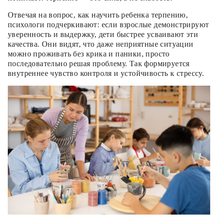
Отвечая на вопрос, как научить ребенка терпению,
психологи подчеркивают: если взрослые демонстрируют
уверенность и выдержку, дети быстрее усваивают эти
качества. Они видят, что даже неприятные ситуации
можно проживать без крика и паники, просто
последовательно решая проблему. Так формируется
внутреннее чувство контроля и устойчивость к стрессу.