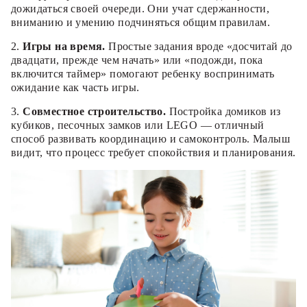
дожидаться своей очереди. Они учат сдержанности,
вниманию и умению подчиняться общим правилам.
2.
Игры на время.
Простые задания вроде «досчитай до
двадцати, прежде чем начать» или «подожди, пока
включится таймер» помогают ребенку воспринимать
ожидание как часть игры.
3.
Совместное строительство.
Постройка домиков из
кубиков, песочных замков или LEGO — отличный
способ развивать координацию и самоконтроль. Малыш
видит, что процесс требует спокойствия и планирования.