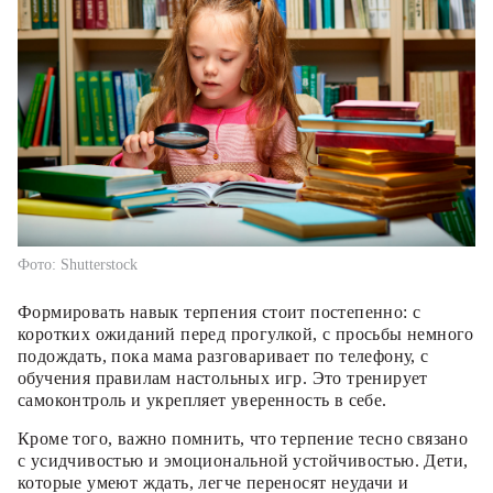
Фото: Shutterstock
Формировать навык терпения стоит постепенно: с
коротких ожиданий перед прогулкой, с просьбы немного
подождать, пока мама разговаривает по телефону, с
обучения правилам настольных игр. Это тренирует
самоконтроль и укрепляет уверенность в себе.
Кроме того, важно помнить, что терпение тесно связано
с усидчивостью и эмоциональной устойчивостью. Дети,
которые умеют ждать, легче переносят неудачи и