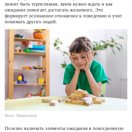
значит быть терпеливым, зачем нужно ждать и как
ожидание помогает достигать желаемого. Это
формирует осознанное отношение к поведению и учит
понимать других людей.
Фото: Shutterstock
Полезно включать элементы ожидания в повседневную