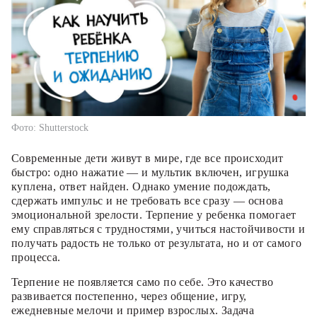
Фото: Shutterstock
Современные дети живут в мире, где все происходит
быстро: одно нажатие — и мультик включен, игрушка
куплена, ответ найден. Однако умение подождать,
сдержать импульс и не требовать все сразу — основа
эмоциональной зрелости. Терпение у ребенка помогает
ему справляться с трудностями, учиться настойчивости и
получать радость не только от результата, но и от самого
процесса.
Терпение не появляется само по себе. Это качество
развивается постепенно, через общение, игру,
ежедневные мелочи и пример взрослых. Задача