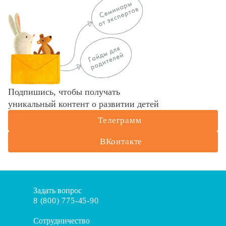
Подпишись, чтобы получать
уникальный контент о развитии детей
Телеграмм
ВКонтакте
Задать вопрос
8 (800) 775-45-90
Сотрудничество