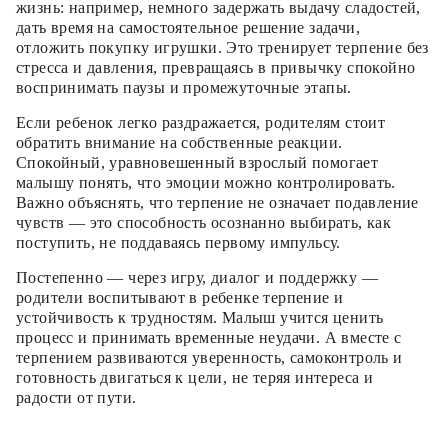
жизнь: например, немного задержать выдачу сладостей,
дать время на самостоятельное решение задачи,
отложить покупку игрушки. Это тренирует терпение без
стресса и давления, превращаясь в привычку спокойно
воспринимать паузы и промежуточные этапы.
Если ребенок легко раздражается, родителям стоит
обратить внимание на собственные реакции.
Спокойный, уравновешенный взрослый помогает
малышу понять, что эмоции можно контролировать.
Важно объяснять, что терпение не означает подавление
чувств — это способность осознанно выбирать, как
поступить, не поддаваясь первому импульсу.
Постепенно — через игру, диалог и поддержку —
родители воспитывают в ребенке терпение и
устойчивость к трудностям. Малыш учится ценить
процесс и принимать временные неудачи. А вместе с
терпением развиваются уверенность, самоконтроль и
готовность двигаться к цели, не теряя интереса и
радости от пути.