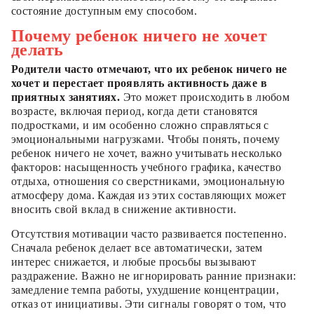
состояние доступным ему способом.
Почему ребенок ничего не хочет
делать
Родители часто отмечают, что их ребенок ничего не
хочет и перестает проявлять активность даже в
приятных занятиях.
Это может происходить в любом
возрасте, включая период, когда дети становятся
подростками, и им особенно сложно справляться с
эмоциональными нагрузками. Чтобы понять, почему
ребенок ничего не хочет, важно учитывать несколько
факторов: насыщенность учебного графика, качество
отдыха, отношения со сверстниками, эмоциональную
атмосферу дома. Каждая из этих составляющих может
вносить свой вклад в снижение активности.
Отсутствия мотивации часто развивается постепенно.
Сначала ребенок делает все автоматически, затем
интерес снижается, и любые просьбы вызывают
раздражение. Важно не игнорировать ранние признаки:
замедление темпа работы, ухудшение концентрации,
отказ от инициативы. Эти сигналы говорят о том, что