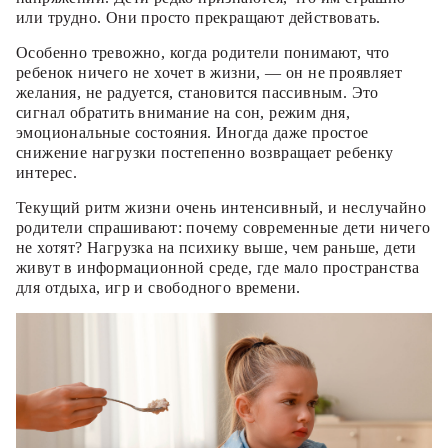
или трудно. Они просто прекращают действовать.
Особенно тревожно, когда родители понимают, что
ребенок ничего не хочет в жизни, — он не проявляет
желания, не радуется, становится пассивным. Это
сигнал обратить внимание на сон, режим дня,
эмоциональные состояния. Иногда даже простое
снижение нагрузки постепенно возвращает ребенку
интерес.
Текущий ритм жизни очень интенсивный, и неслучайно
родители спрашивают: почему современные дети ничего
не хотят? Нагрузка на психику выше, чем раньше, дети
живут в информационной среде, где мало пространства
для отдыха, игр и свободного времени.