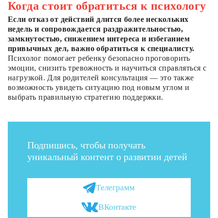
Когда стоит обратиться к психологу
Если отказ от действий длится более нескольких
недель и сопровождается раздражительностью,
замкнутостью, снижением интереса и избеганием
привычных дел, важно обратиться к специалисту.
Психолог помогает ребенку безопасно проговорить
эмоции, снизить тревожность и научиться справляться с
нагрузкой. Для родителей консультация — это также
возможность увидеть ситуацию под новым углом и
выбрать правильную стратегию поддержки.
Подпишись, чтобы получать
уникальный контент о развитии детей
Телеграмм
ВКонтакте