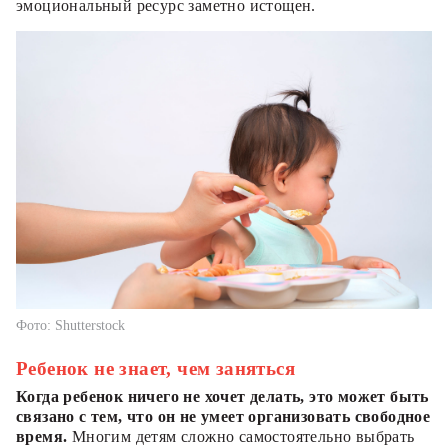
эмоциональный ресурс заметно истощен.
Фото: Shutterstock
Ребенок не знает, чем заняться
Когда ребенок ничего не хочет делать, это может быть
связано с тем, что он не умеет организовать свободное
время.
Многим детям сложно самостоятельно выбрать