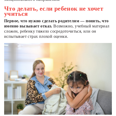
Что делать, если ребенок не хочет
учиться
Первое, что нужно сделать родителям — понять, что
именно вызывает отказ.
Возможно, учебный материал
сложен, ребенку тяжело сосредоточиться, или он
испытывает страх плохой оценки.