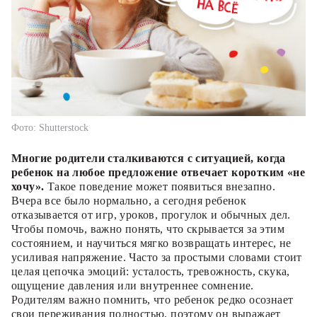
Фото: Shutterstock
Многие родители сталкиваются с ситуацией, когда
ребенок на любое предложение отвечает коротким «не
хочу».
Такое поведение может появиться внезапно.
Вчера все было нормально, а сегодня ребенок
отказывается от игр, уроков, прогулок и обычных дел.
Чтобы помочь, важно понять, что скрывается за этим
состоянием, и научиться мягко возвращать интерес, не
усиливая напряжение. Часто за простыми словами стоит
целая цепочка эмоций: усталость, тревожность, скука,
ощущение давления или внутреннее сомнение.
Родителям важно помнить, что ребенок редко осознает
свои переживания полностью, поэтому он выражает