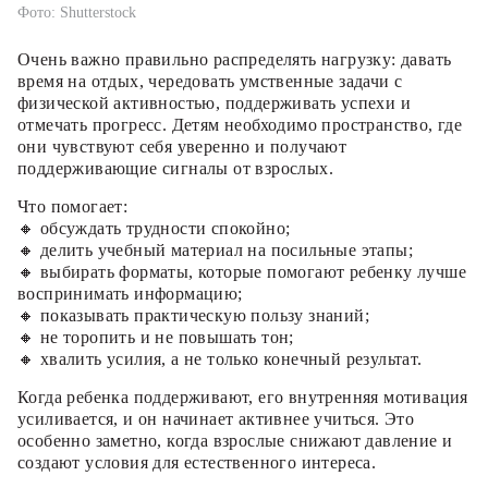
Фото: Shutterstock
Очень важно правильно распределять нагрузку: давать
время на отдых, чередовать умственные задачи с
физической активностью, поддерживать успехи и
отмечать прогресс. Детям необходимо пространство, где
они чувствуют себя уверенно и получают
поддерживающие сигналы от взрослых.
Что помогает:
🔸 обсуждать трудности спокойно;
🔸 делить учебный материал на посильные этапы;
🔸 выбирать форматы, которые помогают ребенку лучше
воспринимать информацию;
🔸 показывать практическую пользу знаний;
🔸 не торопить и не повышать тон;
🔸 хвалить усилия, а не только конечный результат.
Когда ребенка поддерживают, его внутренняя мотивация
усиливается, и он начинает активнее учиться. Это
особенно заметно, когда взрослые снижают давление и
создают условия для естественного интереса.