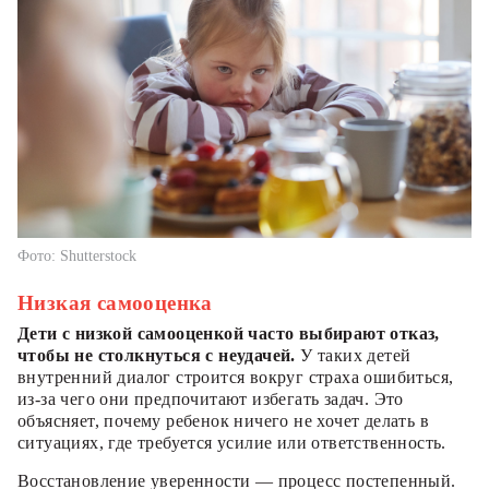
Фото: Shutterstock
Низкая самооценка
Дети с низкой самооценкой часто выбирают отказ,
чтобы не столкнуться с неудачей.
У таких детей
внутренний диалог строится вокруг страха ошибиться,
из-за чего они предпочитают избегать задач. Это
объясняет, почему ребенок ничего не хочет делать в
ситуациях, где требуется усилие или ответственность.
Восстановление уверенности — процесс постепенный.