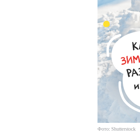
Фото: Shutterstock