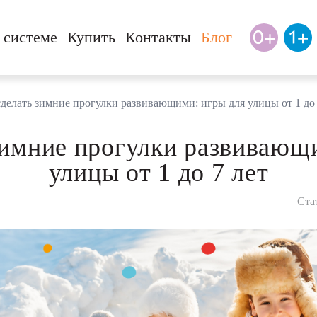
 системе
Купить
Контакты
Блог
сделать зимние прогулки развивающими: игры для улицы от 1 до 
зимние прогулки развивающ
улицы от 1 до 7 лет
Ста