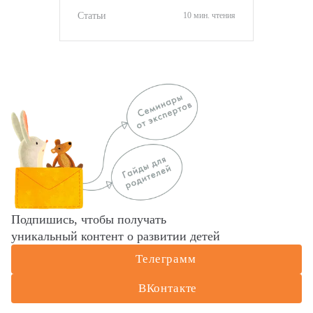
оценить ситуацию.
Статьи
10 мин. чтения
Подпишись, чтобы получать
уникальный контент о развитии детей
Телеграмм
ВКонтакте