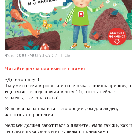
Фото: ООО «МОЗАИКА-СИНТЕЗ»
Читайте детям или вместе с ними:
«Дорогой друг!
Ты уже совсем взрослый и наверняка любишь природу, а
еще гулять с родителями в лесу. То, что ты сейчас
узнаешь, – очень важно!
Ведь вся наша планета – это общий дом для людей,
животных и растений.
Человек должен заботиться о планете Земля так же, как и
ты следишь за своими игрушками и книжками.