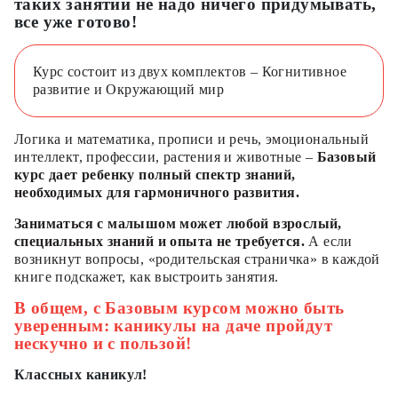
таких занятий не надо ничего придумывать,
все уже готово!
Курс состоит из двух комплектов – Когнитивное
развитие и Окружающий мир
Логика и математика, прописи и речь, эмоциональный
интеллект, профессии, растения и животные –
Базовый
курс дает ребенку полный спектр знаний,
необходимых для гармоничного развития.
Заниматься с малышом может любой взрослый,
специальных знаний и опыта не требуется.
А если
возникнут вопросы, «родительская страничка» в каждой
книге подскажет, как выстроить занятия.
В общем, с Базовым курсом можно быть
уверенным: каникулы на даче пройдут
нескучно и с пользой!
Классных каникул!