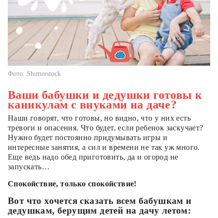
Фото: Shutterstock
Ваши бабушки и дедушки готовы к
каникулам с внуками на даче?
Наши говорят, что готовы, но видно, что у них есть
тревоги и опасения. Что будет, если ребенок заскучает?
Нужно будет постоянно придумывать игры и
интересные занятия, а сил и времени не так уж много.
Еще ведь надо обед приготовить, да и огород не
запускать…
Спокойствие, только спокойствие!
Вот что хочется сказать всем бабушкам и
дедушкам, берущим детей на дачу летом: