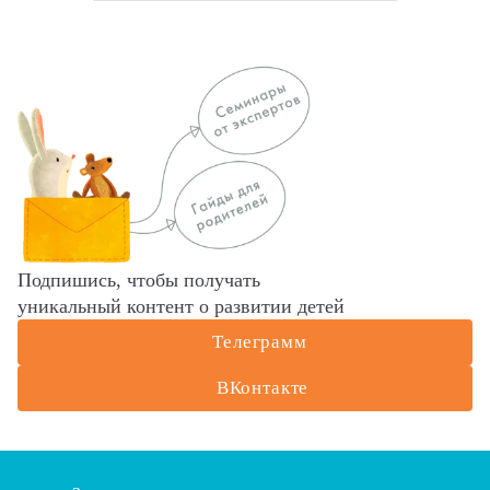
Подпишись, чтобы получать
уникальный контент о развитии детей
Телеграмм
ВКонтакте