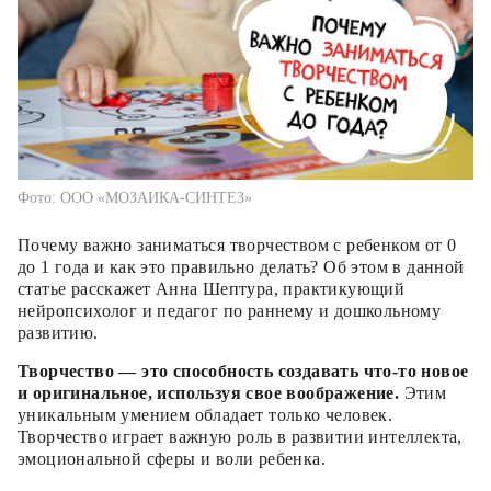
Фото: ООО «МОЗАИКА-СИНТЕЗ»
Почему важно заниматься творчеством с ребенком от 0
до 1 года и как это правильно делать? Об этом в данной
статье расскажет Анна Шептура, практикующий
нейропсихолог и педагог по раннему и дошкольному
развитию.
Творчество — это способность создавать что-то новое
и оригинальное, используя свое воображение.
Этим
уникальным умением обладает только человек.
Творчество играет важную роль в развитии интеллекта,
эмоциональной сферы и воли ребенка.