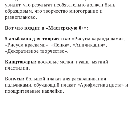
увидит, что результат необязательно должен быть
образцовым, что творчество многогранно и
разнопланово.
Вот что входит в «Мастерскую 0+»:
5 альбомов для творчества:
«Рисуем карандашами»,
«Рисуем красками», «Лепка», «Аппликация»,
«Декоративное творчество».
Канцтовары:
восковые мелки, гуашь, мягкий
пластилин.
Бонусы:
большой плакат для раскрашивания
пальчиками, обучающий плакат «Арифметика цвета» и
поощрительные наклейки.