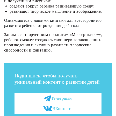
и полученным рисунком;
🔸 создают вокруг ребенка развивающую среду;
🔸 развивают творческое мышление и воображение.
Ознакомьтесь с нашими книгами для всестороннего
развития ребенка от рождения до 1 года
Занимаясь творчеством по книгам «Мастерская 0+»,
ребенок сможет создавать свои первые законченные
произведения и активно развивать творческие
способности и фантазию.
Подпишись, чтобы получать
уникальный контент о развитии детей
Телеграмм
ВКонтакте