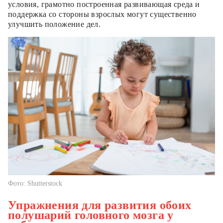
условия, грамотно построенная развивающая среда и
поддержка со стороны взрослых могут существенно
улучшить положение дел.
Фото: Shutterstock
Упражнения для развития обоих
полушарий головного мозга у