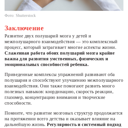
Фото: Shutterstock
Заключение
Развитие двух полушарий мозга у детей и
межполушарного взаимодействия — это комплексный
процесс, который затрагивает многие аспекты жизни.
Слаженная работа обоих полушарий мозга крайне
важна для развития умственных, физических и
эмоциональных способностей ребенка.
Приведенные комплексы упражнений развивают оба
полушария и способствуют улучшению межполушарного
взаимодействия. Они также помогают развить много
полезных навыков: координацию, скорость реакции,
глазомер, концентрацию внимания и творческие
способности.
Помните, что развитие мозговых структур продолжается
на протяжении всего детства и оказывает влияние на
дальнейшую жизнь.
Регулярность и системный подход