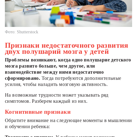
Фото: Shutterstock
Признаки недостаточного развития
двух полушарий мозга у детей
Проблемы возникают, когда одно полушарие детского
мозга развито больше, чем другое, или
взаимодействие между ними недостаточно
сформировано.
Тогда потребуются дополнительные
усилия, чтобы наладить мозговую активность.
На возможные трудности может указывать ряд
симптомов. Разберем каждый из них.
Когнитивные признаки
Обратите внимание на следующие моменты в мышлении
и обучении ребенка: