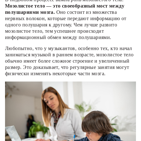
Мозолистое тело — это своеобразный мост между
полушариями мозга.
Оно состоит из множества
нервных волокон, которые передают информацию от
одного полушария к другому. Чем лучше развито
мозолистое тело, тем успешнее происходит
информационный обмен между полушариями.
Любопытно, что у музыкантов, особенно тех, кто начал
заниматься музыкой в раннем возрасте, мозолистое тело
обычно имеет более сложное строение и увеличенный
размер. Это доказывает, что регулярные занятия могут
физически изменять некоторые части мозга.