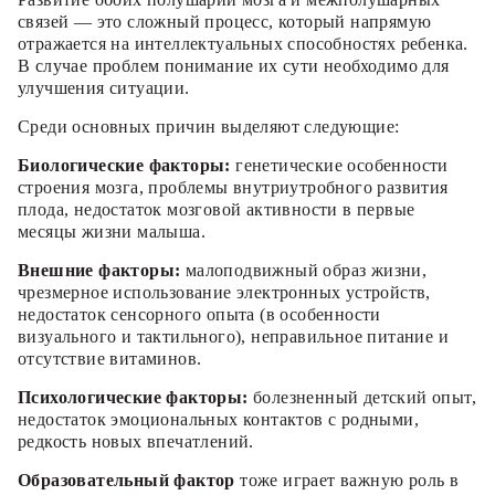
связей — это сложный процесс, который напрямую
отражается на интеллектуальных способностях ребенка.
В случае проблем понимание их сути необходимо для
улучшения ситуации.
Среди основных причин выделяют следующие:
Биологические факторы:
генетические особенности
строения мозга, проблемы внутриутробного развития
плода, недостаток мозговой активности в первые
месяцы жизни малыша.
Внешние факторы:
малоподвижный образ жизни,
чрезмерное использование электронных устройств,
недостаток сенсорного опыта (в особенности
визуального и тактильного), неправильное питание и
отсутствие витаминов.
Психологические факторы:
болезненный детский опыт,
недостаток эмоциональных контактов с родными,
редкость новых впечатлений.
Образовательный фактор
тоже играет важную роль в