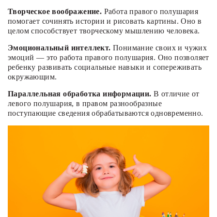
Творческое воображение.
Работа правого полушария
помогает сочинять истории и рисовать картины. Оно в
целом способствует творческому мышлению человека.
Эмоциональный интеллект.
Понимание своих и чужих
эмоций — это работа правого полушария. Оно позволяет
ребенку развивать социальные навыки и сопереживать
окружающим.
Параллельная обработка информации.
В отличие от
левого полушария, в правом разнообразные
поступающие сведения обрабатываются одновременно.