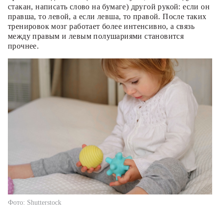
стакан, написать слово на бумаге) другой рукой: если он
правша, то левой, а если левша, то правой. После таких
тренировок мозг работает более интенсивно, а связь
между правым и левым полушариями становится
прочнее.
Фото: Shutterstock