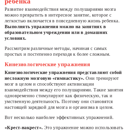
ребенка
Развитие взаимодействия между полушариями мозга
можно превратить в интересное занятие, которое с
легкостью включается в повседневную жизнь ребенка.
Выполнять упражнения можно на занятиях в
образовательном учреждении или в домашних
условиях.
Рассмотрим различные методы, начиная с самых
простых и постепенно переходя к более сложным.
Кинезиологические упражнения
Кинезиологические упражнения представляют собой
несложную мозговую «гимнастику».
Они тренируют
мозг в целом и способствуют активизации
взаимодействия между его полушариями. Такие занятия
одновременно стимулируют как физическую, так и
умственную деятельность. Поэтому они становятся
настоящей зарядкой для мозга и организма в целом.
Вот несколько наиболее эффективных упражнений.
«Крест-накрест».
Это упражнение можно использовать