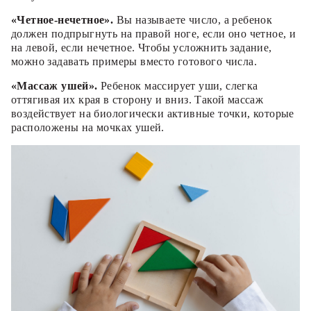
«Четное-нечетное».
Вы называете число, а ребенок
должен подпрыгнуть на правой ноге, если оно четное, и
на левой, если нечетное. Чтобы усложнить задание,
можно задавать примеры вместо готового числа.
«Массаж ушей».
Ребенок массирует уши, слегка
оттягивая их края в сторону и вниз. Такой массаж
воздействует на биологически активные точки, которые
расположены на мочках ушей.