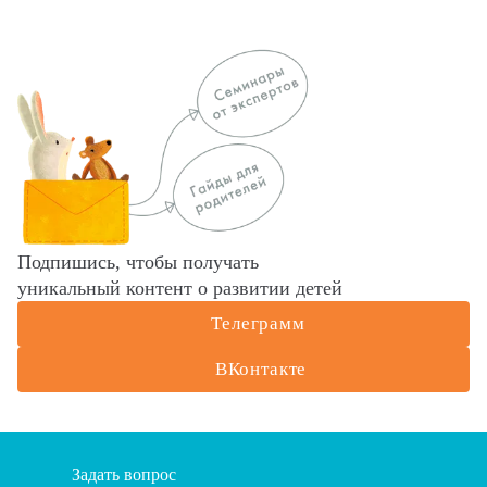
Подпишись, чтобы получать
уникальный контент о развитии детей
Телеграмм
ВКонтакте
Задать вопрос