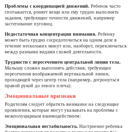
Проблемы с координацией движений.
Ребенок часто
спотыкается, роняет вещи или ему трудно выполнять
задания, требующие точности движений, например
застегивание пуговиц.
Недостаточная концентрация внимания.
Ребенку
может быть трудно сосредоточиться на одном деле в
течение нескольких минут или, наоборот, переключаться
между разными видами схожей деятельности.
Трудности с пересечением центральной линии тела.
Малышу сложно выполнять действия, требующие
пересечения воображаемой вертикальной линии,
проходящей через центр тела (например, дотронуться
правой рукой до левого плеча).
Эмоциональные признаки
Родителям следует обратить внимание на следующие
проявления, которые могут указывать на проблемы с
межполушарным взаимодействием:
Эмоциональная нестабильность.
Настроение ребенка