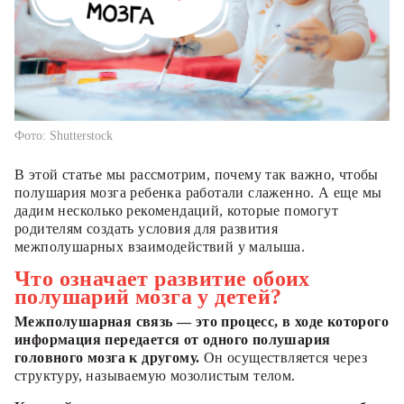
Фото: Shutterstock
В этой статье мы рассмотрим, почему так важно, чтобы
полушария мозга ребенка работали слаженно. А еще мы
дадим несколько рекомендаций, которые помогут
родителям создать условия для развития
межполушарных взаимодействий у малыша.
Что означает развитие обоих
полушарий мозга у детей?
Межполушарная связь — это процесс, в ходе которого
информация передается от одного полушария
головного мозга к другому.
Он осуществляется через
структуру, называемую мозолистым телом.