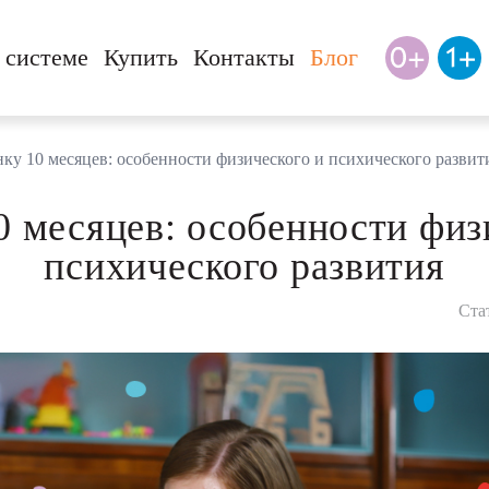
 системе
Купить
Контакты
Блог
нку 10 месяцев: особенности физического и психического развит
0 месяцев: особенности физ
психического развития
Ста