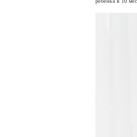
ребенка в 10 ме