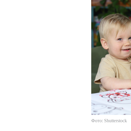
Фото: Shutterstock